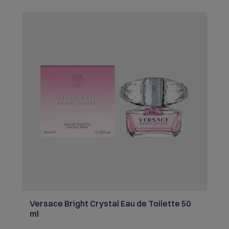
Versace Bright Crystal Eau de Toilette 50
ml