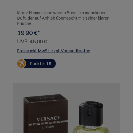
Klarer Himmel, eine warme Brise, ein männlicher
Duft, der auf Anhieb überrascht mit seiner klaren
Frische.
19,90 €*
UVP:
45,00 €
Preise inkl. MwSt. zzgl. Versandkosten
Punkte:
19