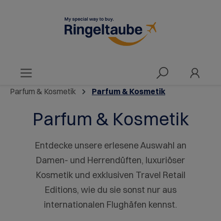
alt springen
Parfum & Kosmetik
Parfum & Kosmetik
Parfum & Kosmetik
Entdecke unsere erlesene Auswahl an
Damen- und Herrendüften, luxuriöser
Kosmetik und exklusiven Travel Retail
Editions, wie du sie sonst nur aus
internationalen Flughäfen kennst.