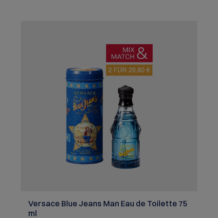
Versace Blue Jeans Man Eau de Toilette 75
ml