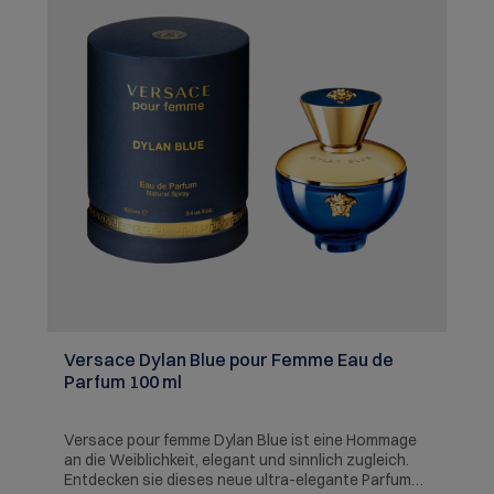
Versace Dylan Blue pour Femme Eau de
Parfum 100 ml
Versace pour femme Dylan Blue ist eine Hommage
an die Weiblichkeit, elegant und sinnlich zugleich.
Entdecken sie dieses neue ultra-elegante Parfum