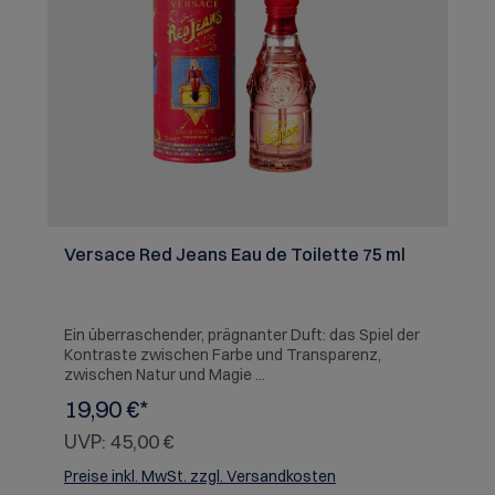
Versace Red Jeans Eau de Toilette 75 ml
Ein überraschender, prägnanter Duft: das Spiel der
Kontraste zwischen Farbe und Transparenz,
zwischen Natur und Magie ...
19,90 €*
UVP:
45,00 €
Preise inkl. MwSt. zzgl. Versandkosten