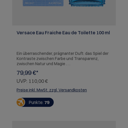
Versace Eau Fraiche Eau de Toilette 100 ml
Ein überraschender, prägnanter Duft: das Spiel der
Kontraste zwischen Farbe und Transparenz,
zwischen Natur und Magie . . .
79,99 €*
UVP:
110,00 €
Preise inkl. MwSt. zzgl. Versandkosten
Punkte:
79