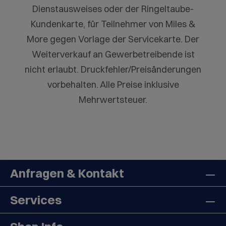
Dienstausweises oder der Ringeltaube-
Kundenkarte, für Teilnehmer von Miles &
More gegen Vorlage der Servicekarte. Der
Weiterverkauf an Gewerbetreibende ist
nicht erlaubt. Druckfehler/Preisänderungen
vorbehalten. Alle Preise inklusive
Mehrwertsteuer.
Anfragen & Kontakt
Services