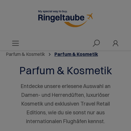
alt springen
Parfum & Kosmetik
Parfum & Kosmetik
Parfum & Kosmetik
Entdecke unsere erlesene Auswahl an
Damen- und Herrendüften, luxuriöser
Kosmetik und exklusiven Travel Retail
Editions, wie du sie sonst nur aus
internationalen Flughäfen kennst.