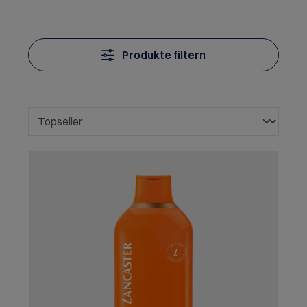
Produkte filtern