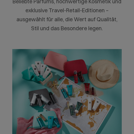
Beliebte Parfums, hochwertige Kosmetik und
exklusive Travel-Retail-Editionen –
ausgewählt für alle, die Wert auf Qualität,
Stil und das Besondere legen.