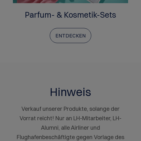
Parfum- & Kosmetik-Sets
ENTDECKEN
Hinweis
Verkauf unserer Produkte, solange der
Vorrat reicht! Nur an LH-Mitarbeiter, LH-
Alumni, alle Airliner und
Flughafenbeschäftigte gegen Vorlage des