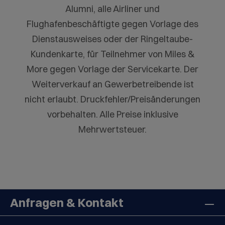
Alumni, alle Airliner und
Flughafenbeschäftigte gegen Vorlage des
Dienstausweises oder der Ringeltaube-
Kundenkarte, für Teilnehmer von Miles &
More gegen Vorlage der Servicekarte. Der
Weiterverkauf an Gewerbetreibende ist
nicht erlaubt. Druckfehler/Preisänderungen
vorbehalten. Alle Preise inklusive
Mehrwertsteuer.
Anfragen & Kontakt