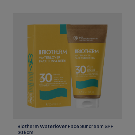
Biotherm Waterlover Face Suncream SPF
30 50ml