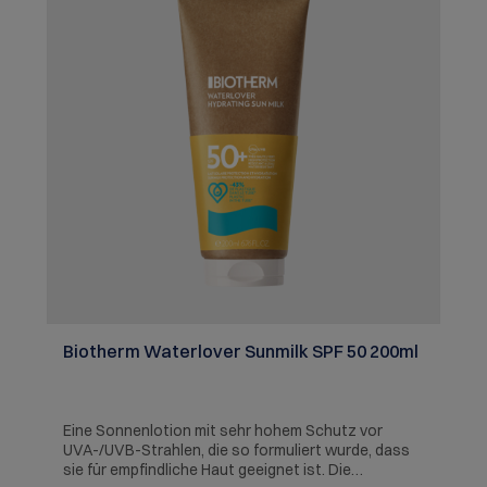
Biotherm Waterlover Sunmilk SPF 50 200ml
Eine Sonnenlotion mit sehr hohem Schutz vor
UVA-/UVB-Strahlen, die so formuliert wurde, dass
sie für empfindliche Haut geeignet ist. Die