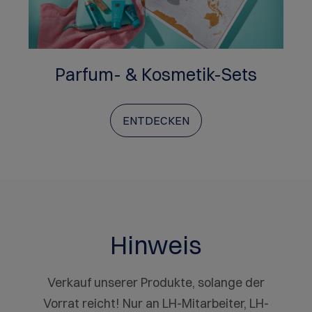
Parfum- & Kosmetik-Sets
ENTDECKEN
Hinweis
Verkauf unserer Produkte, solange der
Vorrat reicht! Nur an LH-Mitarbeiter, LH-