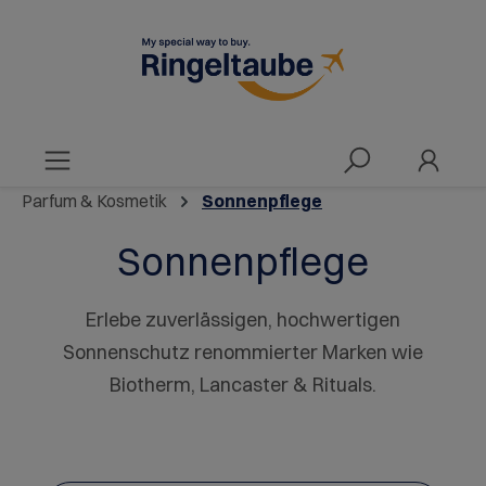
alt springen
Parfum & Kosmetik
Sonnenpflege
Sonnenpflege
Erlebe zuverlässigen, hochwertigen
Sonnenschutz renommierter Marken wie
Biotherm, Lancaster & Rituals.