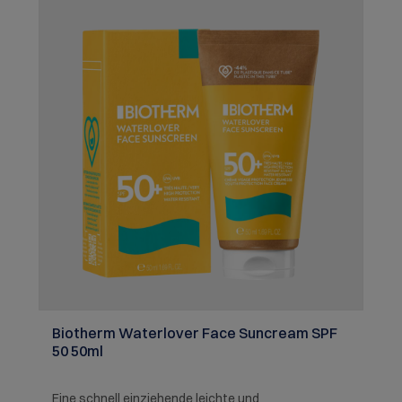
Biotherm Waterlover Face Suncream SPF
50 50ml
Eine schnell einziehende leichte und