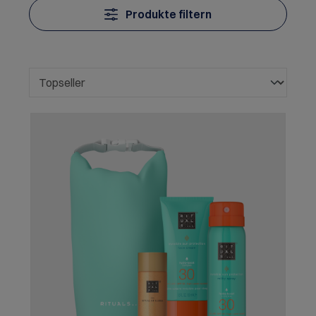
Produkte filtern