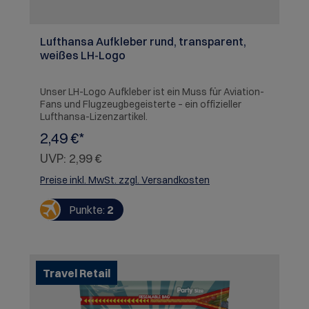
Lufthansa Aufkleber rund, transparent,
weißes LH-Logo
Unser LH-Logo Aufkleber ist ein Muss für Aviation-
Fans und Flugzeugbegeisterte – ein offizieller
Lufthansa-Lizenzartikel.
2,49 €*
UVP:
2,99 €
Preise inkl. MwSt. zzgl. Versandkosten
Punkte:
2
Travel Retail