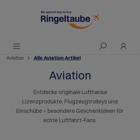
alt springen
Aviation
Alle Aviation Artikel
Aviation
Entdecke originale Lufthansa
Lizenzprodukte, Flugzeugtrolleys und
Einschübe – besondere Geschenkideen für
echte Luftfahrt-Fans.