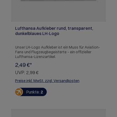
Lufthansa Aufkleber rund, transparent,
dunkelblaues LH-Logo
Unser LH-Logo Aufkleber ist ein Muss für Aviation-
Fans und Flugzeugbegeisterte – ein offizieller
Lufthansa-Lizenzartikel.
2,49 €*
UVP:
2,99 €
Preise inkl. MwSt. zzgl. Versandkosten
Punkte:
2