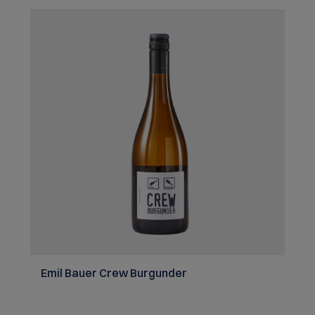
Emil Bauer Crew Burgunder