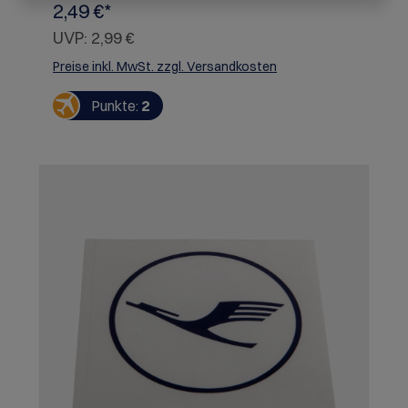
2,49 €*
UVP:
2,99 €
Preise inkl. MwSt. zzgl. Versandkosten
Punkte:
2