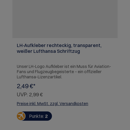
LH-Aufkleber rechteckig, transparent,
weißer Lufthansa Schriftzug
Unser LH-Logo Aufkleber ist ein Muss für Aviation-
Fans und Flugzeugbegeisterte – ein offizieller
Lufthansa-Lizenzartikel.
2,49 €*
UVP:
2,99 €
Preise inkl. MwSt. zzgl. Versandkosten
Punkte:
2