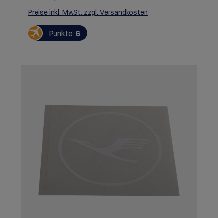
Preise inkl. MwSt. zzgl. Versandkosten
Punkte:
6