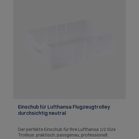
Einschub für Lufthansa Flugzeugtrolley
durchsichtig neutral
Der perfekte Einschub für Ihre Lufthansa 1/2 Size
Trolleys: praktisch, passgenau, professionell.