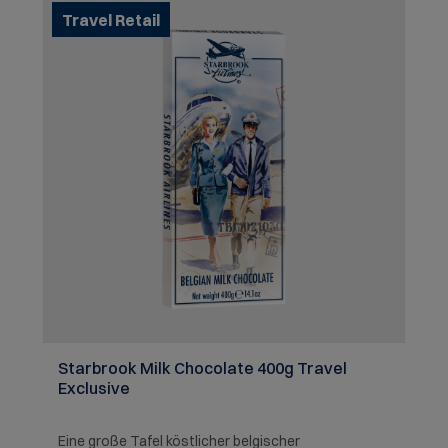
Travel Retail
Starbrook Milk Chocolate 400g Travel
Exclusive
Eine große Tafel köstlicher belgischer