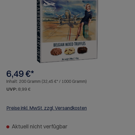
Bildergalerie überspringen
6,49 €*
Inhalt:
200 Gramm
(32,45 €* / 1000 Gramm)
UVP:
8,99 €
Preise inkl. MwSt. zzgl. Versandkosten
Aktuell nicht verfügbar