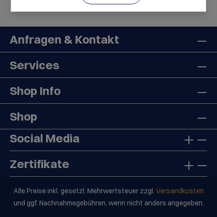
Anfragen & Kontakt
Services
Shop Info
Shop
Social Media
Zertifikate
Alle Preise inkl. gesetzl. Mehrwertsteuer zzgl.
Versandkosten
und ggf. Nachnahmegebühren, wenn nicht anders angegeben.