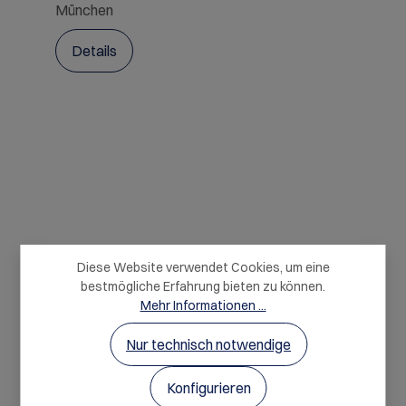
München
Details
Diese Website verwendet Cookies, um eine
bestmögliche Erfahrung bieten zu können.
Mehr Informationen ...
Nur technisch notwendige
Konfigurieren