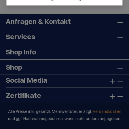
Anfragen & Kontakt
Services
Shop Info
Shop
Social Media
Zertifikate
Alle Preise inkl. gesetzl. Mehrwertsteuer zzgl.
Versandkosten
und ggf. Nachnahmegebühren, wenn nicht anders angegeben.