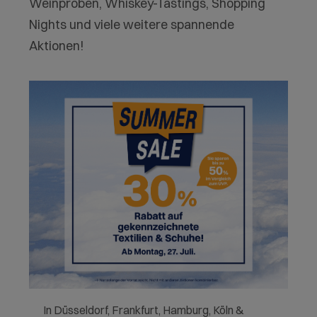
Weinproben, Whiskey-Tastings, Shopping
Nights und viele weitere spannende
Aktionen!
In Düsseldorf, Frankfurt, Hamburg, Köln &