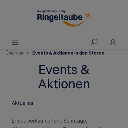
alt springen
Über uns
Events & Aktionen in den Stores
Events &
Aktionen
Aktuelles
Erlebe verkaufsoffene Sonntage,