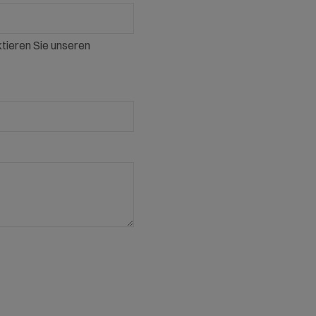
tieren Sie unseren