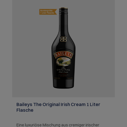
Baileys The Original Irish Cream 1 Liter
Flasche
Eine luxuriöse Mischung aus cremiger irischer