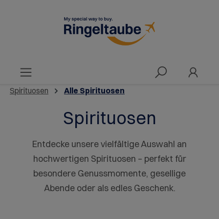
alt springen
Spirituosen
Alle Spirituosen
Spirituosen
Entdecke unsere vielfältige Auswahl an
hochwertigen Spirituosen – perfekt für
besondere Genussmomente, gesellige
Abende oder als edles Geschenk.