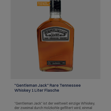
"Gentleman Jack" Rare Tennessee
Whiskey 1 Liter Flasche
"Gentleman Jack" ist der weltweit einzige Whiskey,
der zweimal durch Holzkohle gefiltert wird, einmal