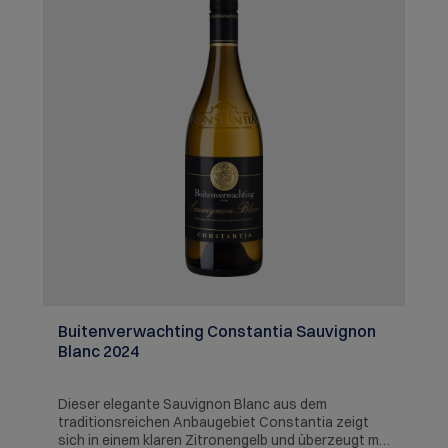
Buitenverwachting Constantia Sauvignon
Blanc 2024
Dieser elegante Sauvignon Blanc aus dem
traditionsreichen Anbaugebiet Constantia zeigt
sich in einem klaren Zitronengelb und überzeugt mit