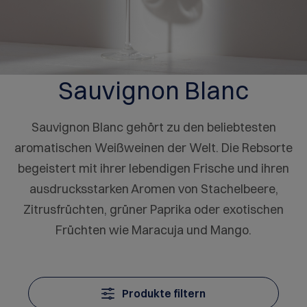
Sauvignon Blanc
Sauvignon Blanc gehört zu den beliebtesten
aromatischen Weißweinen der Welt. Die Rebsorte
begeistert mit ihrer lebendigen Frische und ihren
ausdrucksstarken Aromen von Stachelbeere,
Zitrusfrüchten, grüner Paprika oder exotischen
Früchten wie Maracuja und Mango.
Produkte filtern