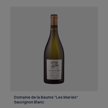
Domaine de la Baume "Les Mariés"
Sauvignon Blanc