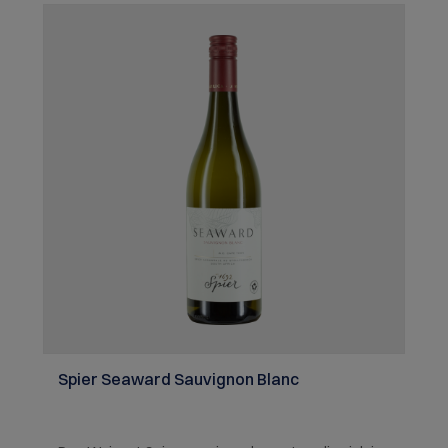
Spier Seaward Sauvignon Blanc