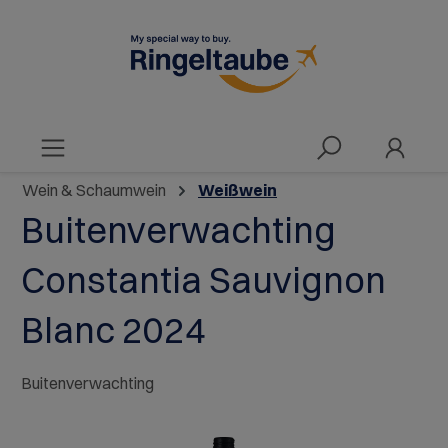
alt springen
Wein & Schaumwein
Weißwein
Buitenverwachting
Constantia Sauvignon
Blanc 2024
Buitenverwachting