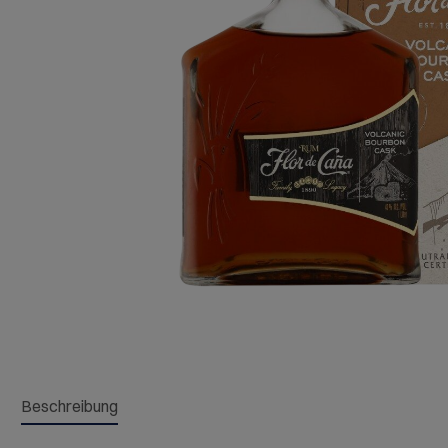
Beschreibung