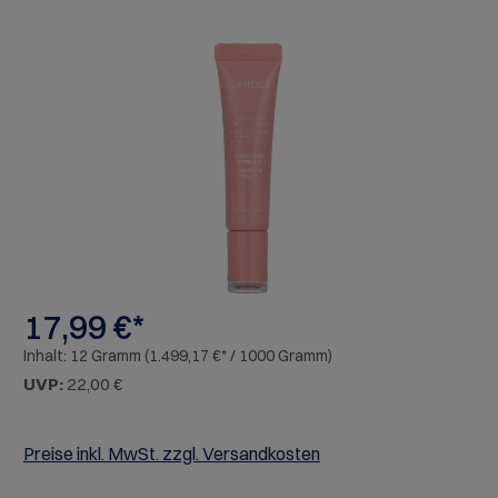
Bildergalerie überspringen
17,99 €*
Inhalt:
12 Gramm
(1.499,17 €* / 1000 Gramm)
UVP:
22,00 €
Preise inkl. MwSt. zzgl. Versandkosten