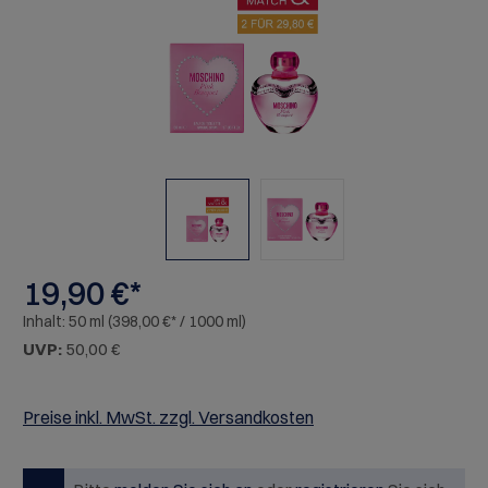
19,90 €*
Inhalt:
50 ml
(398,00 €* / 1000 ml)
UVP:
50,00 €
Preise inkl. MwSt. zzgl. Versandkosten