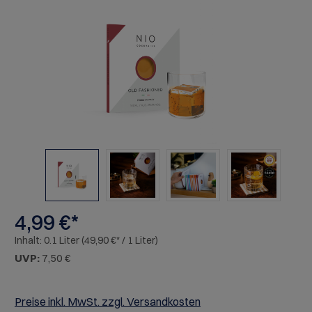
Bildergalerie überspringen
4,99 €*
Inhalt:
0.1 Liter
(49,90 €* / 1 Liter)
UVP:
7,50 €
Preise inkl. MwSt. zzgl. Versandkosten