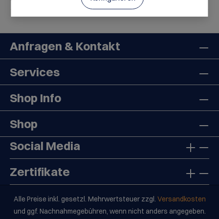
Anfragen & Kontakt
Services
Shop Info
Shop
Social Media
Zertifikate
Alle Preise inkl. gesetzl. Mehrwertsteuer zzgl.
Versandkosten
und ggf. Nachnahmegebühren, wenn nicht anders angegeben.