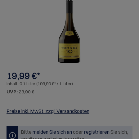
Bildergalerie überspringen
19,99 €*
Inhalt:
0.1 Liter
(199,90 €* / 1 Liter)
UVP:
23,90 €
Preise inkl. MwSt. zzgl. Versandkosten
Bitte
melden Sie sich an
oder
registrieren
Sie sich,