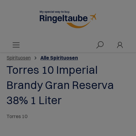
alt springen
Spirituosen
Alle Spirituosen
Torres 10 Imperial
Brandy Gran Reserva
38% 1 Liter
Torres 10