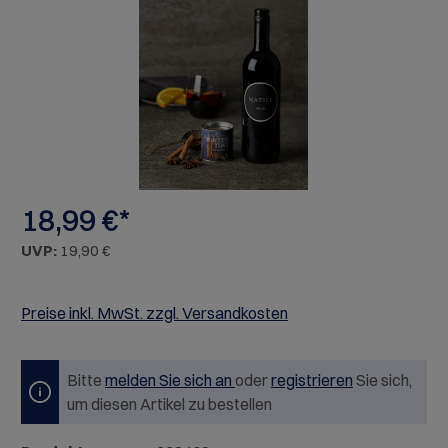
18,99 €*
UVP:
19,90 €
Preise inkl. MwSt. zzgl. Versandkosten
Bitte
melden Sie sich an
oder
registrieren
Sie sich,
um diesen Artikel zu bestellen