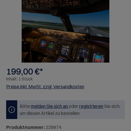
Bildergalerie überspringen
199,00 €*
Inhalt:
1 Stück
Preise inkl. MwSt. zzgl. Versandkosten
Bitte
melden Sie sich an
oder
registrieren
Sie sich,
um diesen Artikel zu bestellen
Produktnummer:
229974