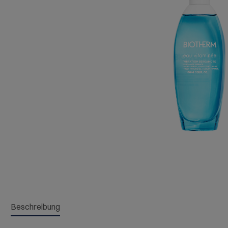
Beschreibung