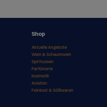
Shop
Aktuelle Angebote
Wein & Schaumwein
Spirituosen
Parfümerie
Kosmetik
Aviation
Feinkost & Süßiwaren