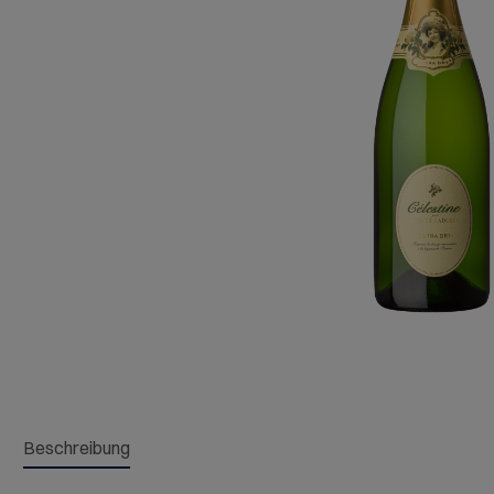
Beschreibung