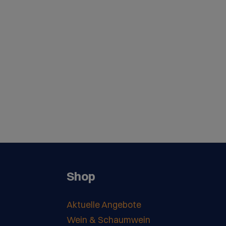
Shop
Aktuelle Angebote
Wein & Schaumwein