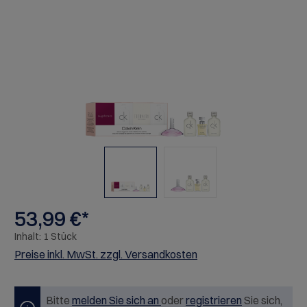
Bildergalerie überspringen
53,99 €*
Inhalt:
1 Stück
Preise inkl. MwSt. zzgl. Versandkosten
Bitte
melden Sie sich an
oder
registrieren
Sie sich,