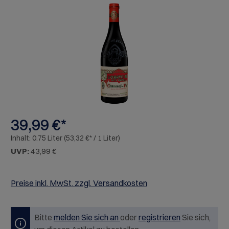
Bildergalerie überspringen
39,99 €*
Inhalt:
0.75 Liter
(53,32 €* / 1 Liter)
UVP:
43,99 €
Preise inkl. MwSt. zzgl. Versandkosten
Bitte
melden Sie sich an
oder
registrieren
Sie sich,