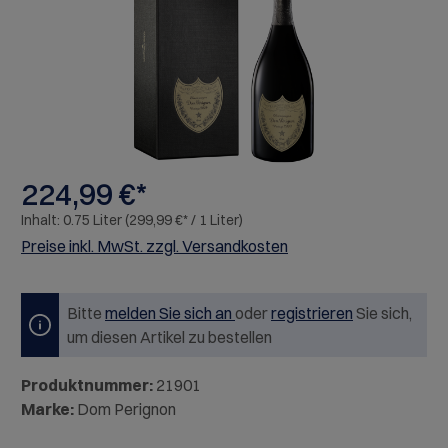
224,99 €*
Inhalt:
0.75 Liter
(299,99 €* / 1 Liter)
Preise inkl. MwSt. zzgl. Versandkosten
Bitte
melden Sie sich an
oder
registrieren
Sie sich,
um diesen Artikel zu bestellen
Produktnummer:
21901
Marke:
Dom Perignon