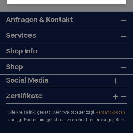
Anfragen & Kontakt
Services
Shop Info
Shop
Social Media
Zertifikate
Alle Preise inkl. gesetzl. Mehrwertsteuer zzgl.
Versandkosten
und ggf. Nachnahmegebühren, wenn nicht anders angegeben.