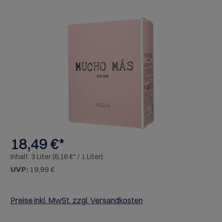
Bildergalerie überspringen
18,49 €*
Inhalt:
3 Liter
(6,16 €* / 1 Liter)
UVP:
19,99 €
Preise inkl. MwSt. zzgl. Versandkosten