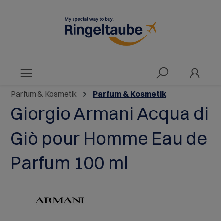
alt springen
Parfum & Kosmetik
Parfum & Kosmetik
Giorgio Armani Acqua di
Giò pour Homme Eau de
Parfum 100 ml