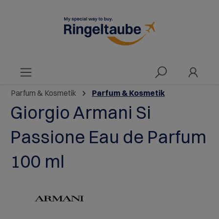
alt springen
Parfum & Kosmetik
Parfum & Kosmetik
Giorgio Armani Si
Passione Eau de Parfum
100 ml