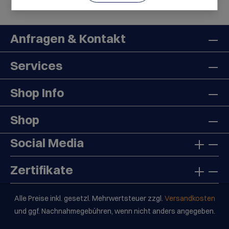
Anfragen & Kontakt
Services
Shop Info
Shop
Social Media
Zertifikate
Alle Preise inkl. gesetzl. Mehrwertsteuer zzgl.
Versandkosten
und ggf. Nachnahmegebühren, wenn nicht anders angegeben.