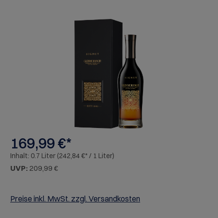
Bildergalerie überspringen
169,99 €*
Inhalt:
0.7 Liter
(242,84 €* / 1 Liter)
UVP:
209,99 €
Preise inkl. MwSt. zzgl. Versandkosten