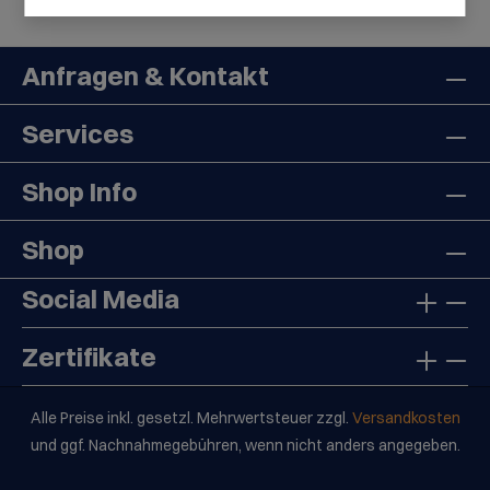
Anfragen & Kontakt
Services
Shop Info
Shop
Social Media
Zertifikate
Alle Preise inkl. gesetzl. Mehrwertsteuer zzgl.
Versandkosten
und ggf. Nachnahmegebühren, wenn nicht anders angegeben.