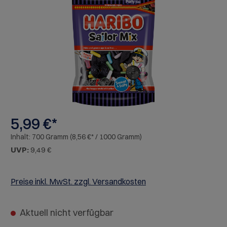
Bildergalerie überspringen
5,99 €*
Inhalt:
700 Gramm
(8,56 €* / 1000 Gramm)
UVP:
9,49 €
Preise inkl. MwSt. zzgl. Versandkosten
Aktuell nicht verfügbar