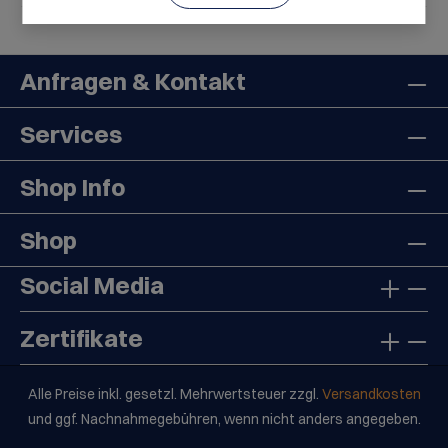
Anfragen & Kontakt
Services
Shop Info
Shop
Social Media
Zertifikate
Alle Preise inkl. gesetzl. Mehrwertsteuer zzgl.
Versandkosten
und ggf. Nachnahmegebühren, wenn nicht anders angegeben.