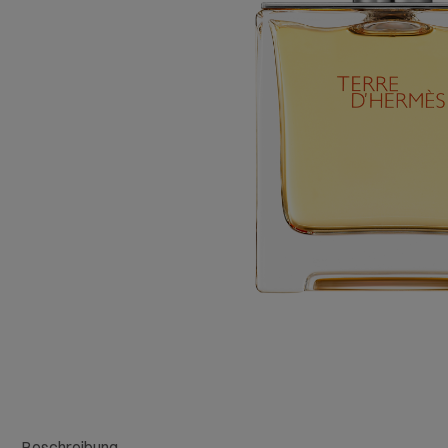
Beschreibung