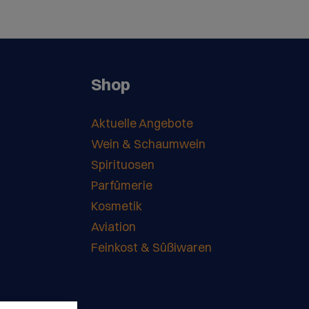
Shop
Aktuelle Angebote
Wein & Schaumwein
Spirituosen
Parfümerie
Kosmetik
Aviation
Feinkost & Süßiwaren