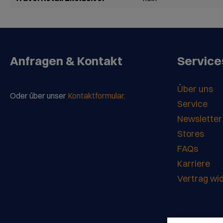
Anfragen & Kontakt
Service
Über uns
Oder über unser
Kontaktformular
.
Service
Newsletter
Stores
FAQs
Karriere
Vertrag wi