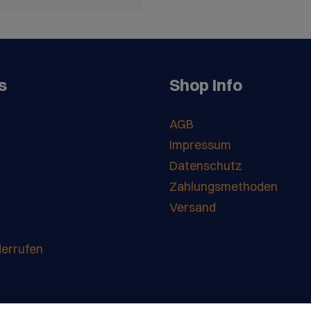
s
Shop Info
AGB
Impressum
Datenschutz
Zahlungsmethoden
Versand
derrufen