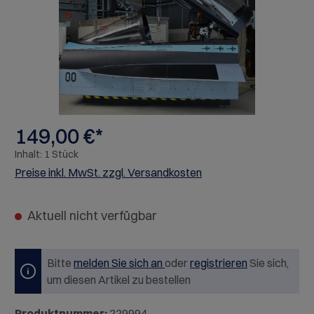
149,00 €*
Inhalt:
1 Stück
Preise inkl. MwSt. zzgl. Versandkosten
Aktuell nicht verfügbar
Bitte
melden Sie sich an
oder
registrieren
Sie sich,
um diesen Artikel zu bestellen
Produktnummer:
229994