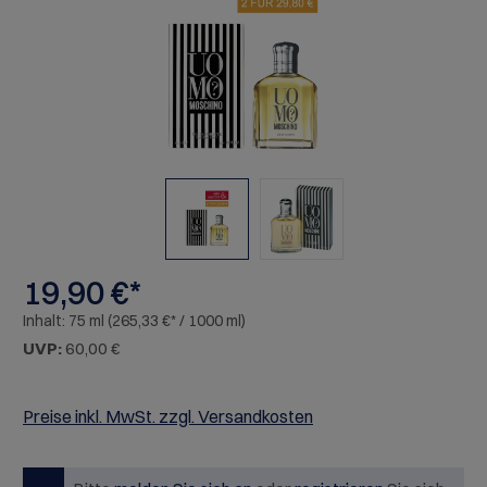
19,90 €*
Inhalt:
75 ml
(265,33 €* / 1000 ml)
UVP:
60,00 €
Preise inkl. MwSt. zzgl. Versandkosten