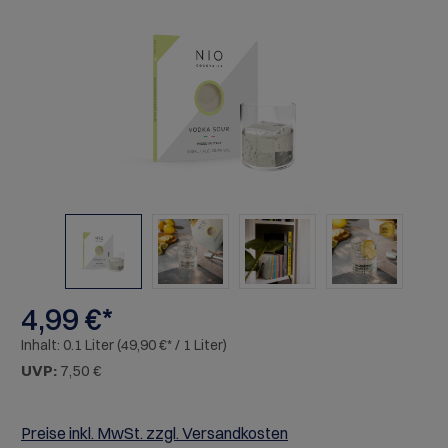
Bildergalerie überspringen
4,99 €*
Inhalt:
0.1 Liter
(49,90 €* / 1 Liter)
UVP:
7,50 €
Preise inkl. MwSt. zzgl. Versandkosten