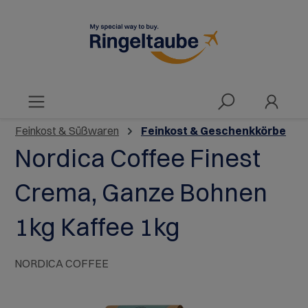
alt springen
Feinkost & Süßwaren
Feinkost & Geschenkkörbe
Nordica Coffee Finest
Crema, Ganze Bohnen
1kg Kaffee 1kg
NORDICA COFFEE