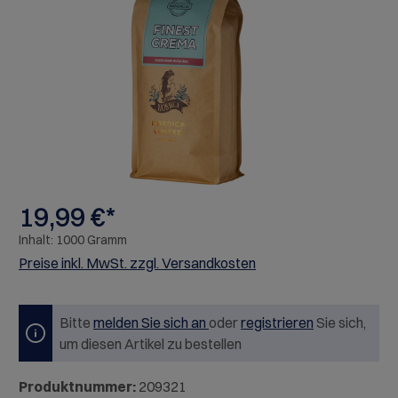
Bildergalerie überspringen
19,99 €*
Inhalt:
1000 Gramm
Preise inkl. MwSt. zzgl. Versandkosten
Bitte
melden Sie sich an
oder
registrieren
Sie sich,
um diesen Artikel zu bestellen
Produktnummer:
209321