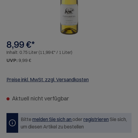
8,99 €*
Inhalt:
0.75 Liter
(11,99 €* / 1 Liter)
UVP:
9,99 €
Preise inkl. MwSt. zzgl. Versandkosten
Aktuell nicht verfügbar
Bitte
melden Sie sich an
oder
registrieren
Sie sich,
um diesen Artikel zu bestellen