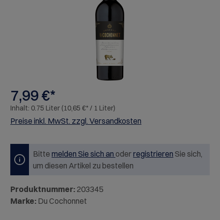
7,99 €*
Inhalt:
0.75 Liter
(10,65 €* / 1 Liter)
Preise inkl. MwSt. zzgl. Versandkosten
Bitte
melden Sie sich an
oder
registrieren
Sie sich,
um diesen Artikel zu bestellen
Produktnummer:
203345
Marke:
Du Cochonnet