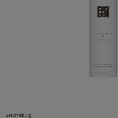
Beschreibung