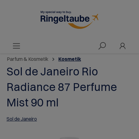
alt springen
Parfum & Kosmetik
Kosmetik
Sol de Janeiro Rio
Radiance 87 Perfume
Mist 90 ml
Sol de Janeiro