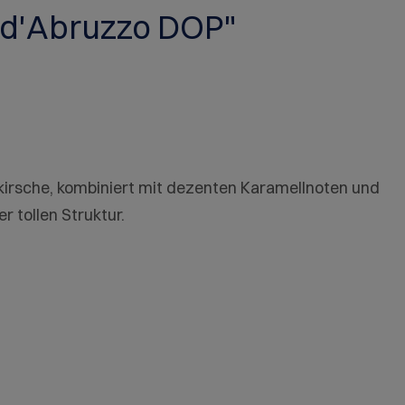
 d'Abruzzo DOP"
irsche, kombiniert mit dezenten Karamellnoten und
 tollen Struktur.