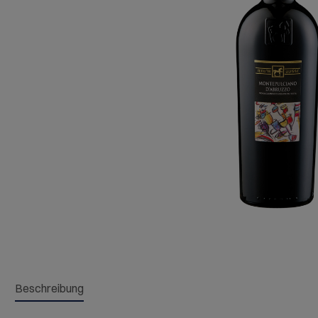
Beschreibung