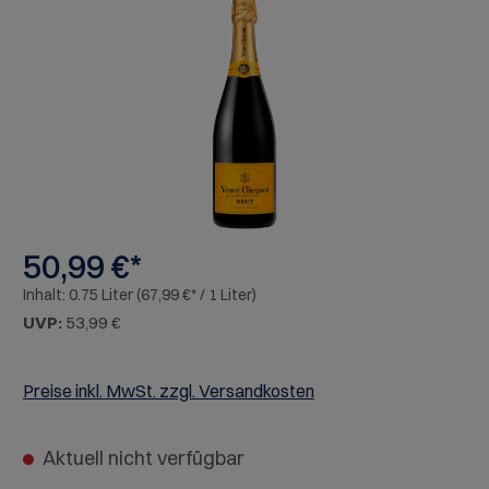
Bildergalerie überspringen
50,99 €*
Inhalt:
0.75 Liter
(67,99 €* / 1 Liter)
UVP:
53,99 €
Preise inkl. MwSt. zzgl. Versandkosten
Aktuell nicht verfügbar