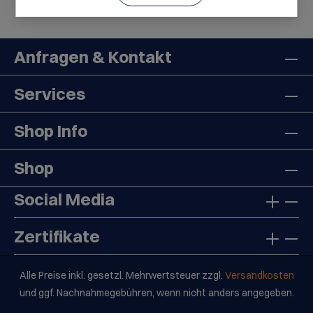
Anfragen & Kontakt
Services
Shop Info
Shop
Social Media
Zertifikate
Alle Preise inkl. gesetzl. Mehrwertsteuer zzgl.
Versandkosten
und ggf. Nachnahmegebühren, wenn nicht anders angegeben.