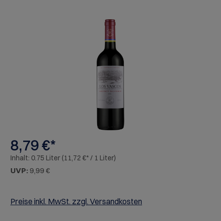
Bildergalerie überspringen
8,79 €*
Inhalt:
0.75 Liter
(11,72 €* / 1 Liter)
UVP:
9,99 €
Preise inkl. MwSt. zzgl. Versandkosten