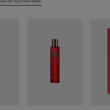
l aus der Ayurveda Reihe: