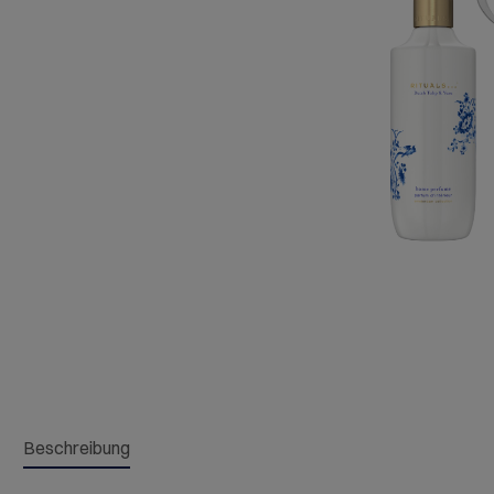
Beschreibung