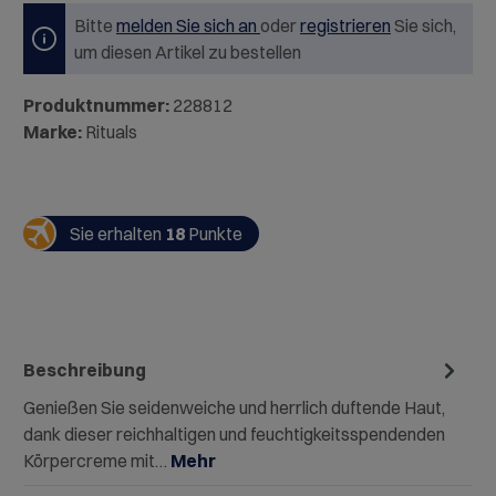
Bitte
melden Sie sich an
oder
registrieren
Sie sich,
um diesen Artikel zu bestellen
Produktnummer:
228812
Marke:
Rituals
Sie erhalten
18
Punkte
Beschreibung
Genießen Sie seidenweiche und herrlich duftende Haut,
dank dieser reichhaltigen und feuchtigkeitsspendenden
Körpercreme mit…
Mehr