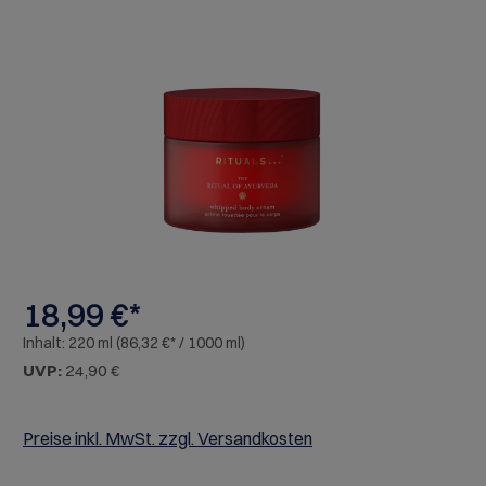
Bildergalerie überspringen
18,99 €*
Inhalt:
220 ml
(86,32 €* / 1000 ml)
UVP:
24,90 €
Preise inkl. MwSt. zzgl. Versandkosten