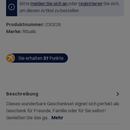
Bitte
melden Sie sich an
oder
registrieren
Sie sich,
um diesen Artikel zu bestellen
Produktnummer:
230226
Marke:
Rituals
Sie erhalten
37
Punkte
Beschreibung
Dieses wunderbare Geschenkset eignet sich perfekt als
Geschenk für Freunde, Familie oder für Sie selbst!
Genießen Sie das ga…
Mehr