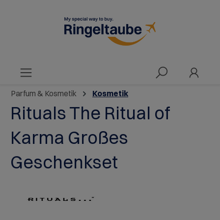
alt springen
Parfum & Kosmetik
Kosmetik
Rituals The Ritual of
Karma Großes
Geschenkset