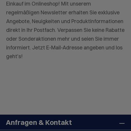
Einkauf im Onlineshop! Mit unserem
regelmäßigen Newsletter erhalten Sie exklusive
Angebote, Neuigkeiten und Produktinformationen
direkt in Ihr Postfach. Verpassen Sie keine Rabatte
oder Sonderaktionen mehr und seien Sie immer
informiert. Jetzt E-Mail-Adresse angeben und los
geht's!
Anfragen & Kontakt