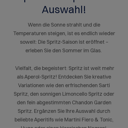
Auswahl!
Wenn die Sonne strahlt und die
Temperaturen steigen, ist es endlich wieder
soweit: Die Spritz-Saison ist eröffnet –
erleben Sie den Sommer im Glas.
Vielfalt, die begeistert: Spritz ist weit mehr
als Aperol-Spritz! Entdecken Sie kreative
Variationen wie den erfrischenden Sarti
Spritz, den sonnigen Limoncello Spritz oder
den fein abgestimmten Chandon Garden
Spritz. Ergänzen Sie Ihre Auswahl durch
beliebte Aperitifs wie Martini Fiero & Tonic,