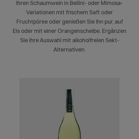
Ihren Schaumwein in Bellini- oder Mimosa-
Variationen mit frischem Saft oder
Fruchtpüree oder genießen Sie Ihn pur, auf
Eis oder mit einer Orangenscheibe. Ergänzen
Sie Ihre Auswahl mit alkoholfreien Sekt-
Alternativen.
Produktgalerie überspringen