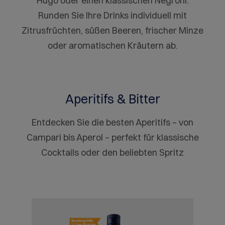
Hugo oder einen klassischen Negroni.
Runden Sie Ihre Drinks individuell mit
Zitrusfrüchten, süßen Beeren, frischer Minze
oder aromatischen Kräutern ab.
Aperitifs & Bitter
Entdecken Sie die besten Aperitifs – von
Campari bis Aperol – perfekt für klassische
Cocktails oder den beliebten Spritz
Produktgalerie überspringen