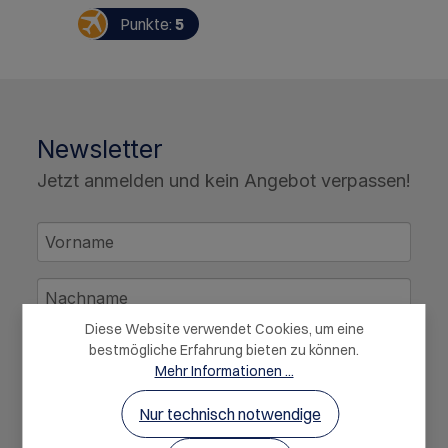
Punkte:
5
Newsletter
Jetzt anmelden und kein Angebot verpassen!
Diese Website verwendet Cookies, um eine
bestmögliche Erfahrung bieten zu können.
Mehr Informationen ...
Nur technisch notwendige