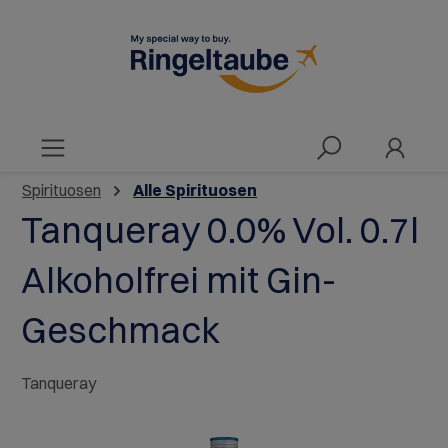
alt springen
Spirituosen
Alle Spirituosen
Tanqueray 0.0% Vol. 0.7l
Alkoholfrei mit Gin-
Geschmack
Tanqueray