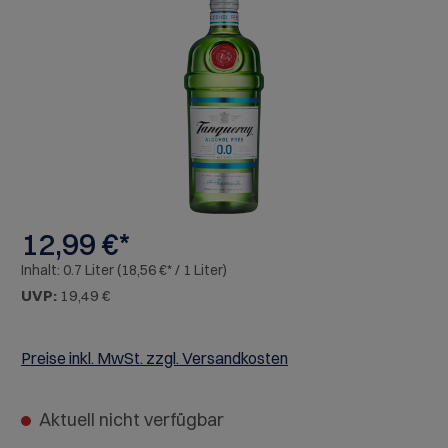
Bildergalerie überspringen
12,99 €*
Inhalt:
0.7 Liter
(18,56 €* / 1 Liter)
UVP:
19,49 €
Preise inkl. MwSt. zzgl. Versandkosten
Aktuell nicht verfügbar