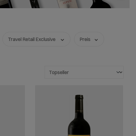
Travel Retail Exclusive
Preis