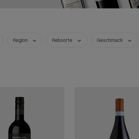
Region
Rebsorte
Geschmack